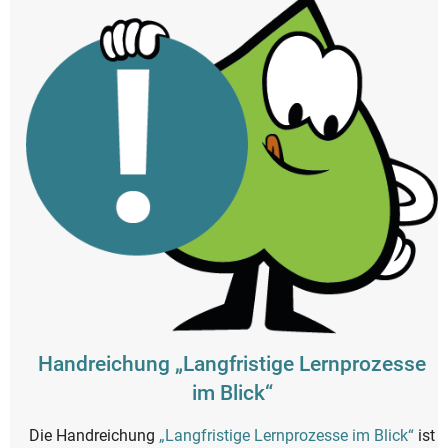
Handreichung „Langfristige Lernprozesse
im Blick“
Die Handreichung
„Langfristige Lernprozesse im Blick“
ist