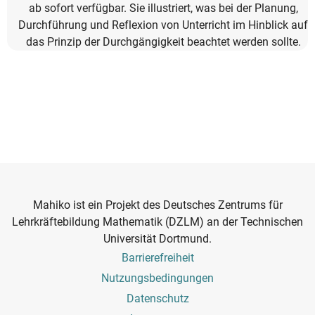
ab sofort verfügbar. Sie illustriert, was bei der Planung,
Durchführung und Reflexion von Unterricht im Hinblick auf
das Prinzip der Durchgängigkeit beachtet werden sollte.
Mahiko ist ein Projekt des Deutsches Zentrums für
Lehrkräftebildung Mathematik (DZLM) an der Technischen
Universität Dortmund.
Footer
Barrierefreiheit
Menu
Nutzungsbedingungen
Datenschutz