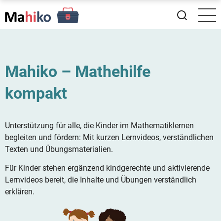
Direkt
zum
Inhalt
Mahiko – Mathehilfe
kompakt
Unterstützung für alle, die Kinder im Mathematiklernen
begleiten und fördern: Mit kurzen Lernvideos, verständlichen
Texten und Übungsmaterialien.
Für Kinder stehen ergänzend kindgerechte und aktivierende
Lernvideos bereit, die Inhalte und Übungen verständlich
erklären.