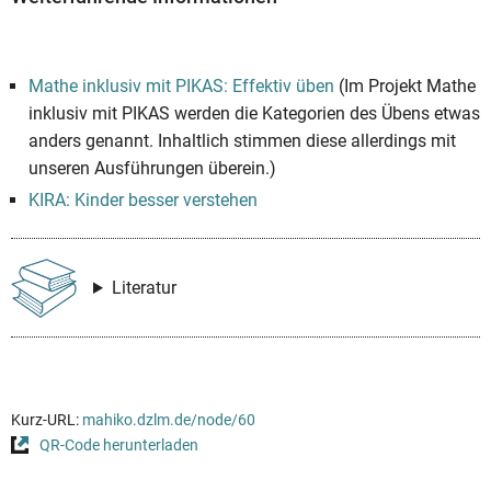
Mathe inklusiv mit PIKAS: Effektiv üben
(Im Projekt Mathe
inklusiv mit PIKAS werden die Kategorien des Übens etwas
anders genannt. Inhaltlich stimmen diese allerdings mit
unseren Ausführungen überein.)
KIRA: Kinder besser verstehen
Literatur
Kurz-URL:
mahiko.dzlm.de/node/60
QR-Code herunterladen