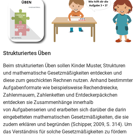
Strukturiertes Üben
Beim strukturierten Üben sollen Kinder Muster, Strukturen
und mathematische Gesetzmäßigkeiten entdecken und
diese zum geschickten Rechnen nutzen. Anhand bestimmter
Aufgabenformate wie beispielsweise Rechendreiecke,
Zahlenmauern, Zahlenketten und Entdeckerpäckchen
entdecken sie Zusammenhänge innerhalb
von Aufgabenserien und erarbeiten sich darüber die darin
eingebetteten mathematischen Gesetzmäßigkeiten, die sie
zudem erklären und begründen (Schipper, 2009, S. 314). Um
das Verständnis für solche Gesetzmäßigkeiten zu fördern