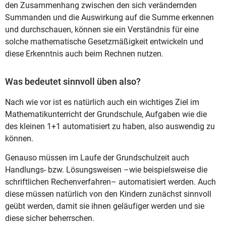
den Zusammenhang zwischen den sich verändernden
Summanden und die Auswirkung auf die Summe erkennen
und durchschauen, können sie ein Verständnis für eine
solche mathematische Gesetzmäßigkeit entwickeln und
diese Erkenntnis auch beim Rechnen nutzen.
Was bedeutet sinnvoll üben also?
Nach wie vor ist es natürlich auch ein wichtiges Ziel im
Mathematikunterricht der Grundschule, Aufgaben wie die
des kleinen 1+1 automatisiert zu haben, also auswendig zu
können.
Genauso müssen im Laufe der Grundschulzeit auch
Handlungs- bzw. Lösungsweisen –wie beispielsweise die
schriftlichen Rechenverfahren– automatisiert werden. Auch
diese müssen natürlich von den Kindern zunächst sinnvoll
geübt werden, damit sie ihnen geläufiger werden und sie
diese sicher beherrschen.