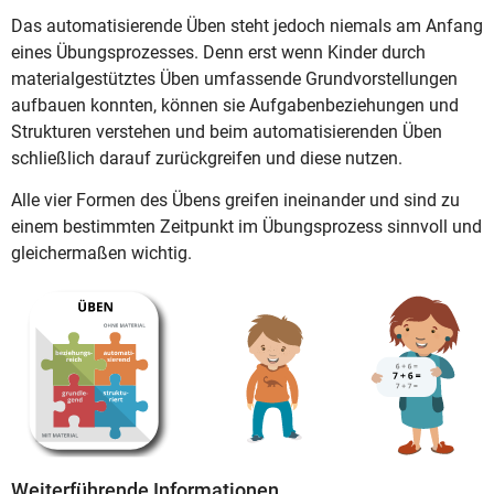
Das automatisierende Üben steht jedoch niemals am Anfang
eines Übungsprozesses. Denn erst wenn Kinder durch
materialgestütztes Üben umfassende Grundvorstellungen
aufbauen konnten, können sie Aufgabenbeziehungen und
Strukturen verstehen und beim automatisierenden Üben
schließlich darauf zurückgreifen und diese nutzen.
Alle vier Formen des Übens greifen ineinander und sind zu
einem bestimmten Zeitpunkt im Übungsprozess sinnvoll und
gleichermaßen wichtig.
Weiterführende Informationen