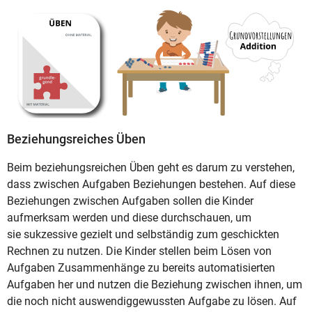
Beziehungsreiches Üben
Beim beziehungsreichen Üben geht es darum zu verstehen,
dass zwischen Aufgaben Beziehungen bestehen. Auf diese
Beziehungen zwischen Aufgaben sollen die Kinder
aufmerksam werden und diese durchschauen, um
sie sukzessive gezielt und selbständig zum geschickten
Rechnen zu nutzen. Die Kinder stellen beim Lösen von
Aufgaben Zusammenhänge zu bereits automatisierten
Aufgaben her und nutzen die Beziehung zwischen ihnen, um
die noch nicht auswendiggewussten Aufgabe zu lösen. Auf