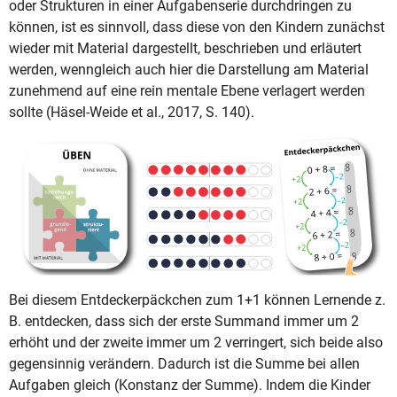
oder Strukturen in einer Aufgabenserie durchdringen zu
können, ist es sinnvoll, dass diese von den Kindern zunächst
wieder mit Material dargestellt, beschrieben und erläutert
werden, wenngleich auch hier die Darstellung am Material
zunehmend auf eine rein mentale Ebene verlagert werden
sollte (Häsel-Weide et al., 2017, S. 140).
Bei diesem Entdeckerpäckchen zum 1+1 können Lernende z.
B. entdecken, dass sich der erste Summand immer um 2
erhöht und der zweite immer um 2 verringert, sich beide also
gegensinnig verändern. Dadurch ist die Summe bei allen
Aufgaben gleich (Konstanz der Summe). Indem die Kinder