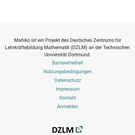
Mahiko ist ein Projekt des Deutsches Zentrums für
Lehrkräftebildung Mathematik (DZLM) an der Technischen
Universität Dortmund.
Footer
Barrierefreiheit
Menu
Nutzungsbedingungen
Datenschutz
Impressum
Kontakt
Benutzermenü
Anmelden