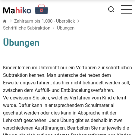
Direkt
zum
Inhalt
Zahlraum bis 1.000 - Überblick
Schriftliche Subtraktion
Übungen
Übungen
Kinder lernen im Unterricht nur ein Verfahren zur schriftlichen
Subtraktion kennen. Man unterscheidet neben dem
Erweiterungsverfahren, das hier nicht behandelt werden soll,
zwischen dem Auffüll- und Entbündelungsverfahren.
Vergewissern Sie sich, welches Verfahren vom Kind erlernt
wurde. Dafür kann in entsprechendem Schulmaterial
geschaut werden oder dies kann in Absprache mit der
Lehrkraft geschehen. Jede Übung gibt es deshalb in zwei
verschiedenen Ausführungen. Bearbeiten Sie nur jeweils die