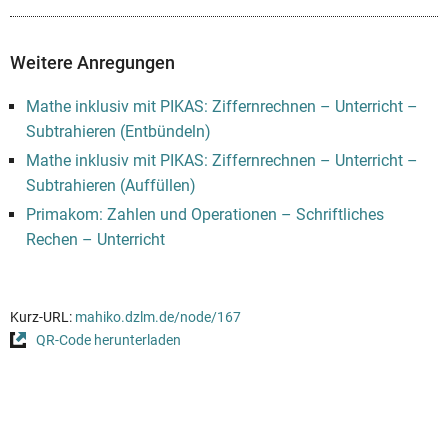
Weitere Anregungen
Mathe inklusiv mit PIKAS: Ziffernrechnen – Unterricht –
Subtrahieren (Entbündeln)
Mathe inklusiv mit PIKAS: Ziffernrechnen – Unterricht –
Subtrahieren (Auffüllen)
Primakom: Zahlen und Operationen – Schriftliches
Rechen – Unterricht
Kurz-URL:
mahiko.dzlm.de/node/167
QR-Code herunterladen