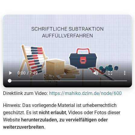
Direktlink zum Video:
https://mahiko.dzlm.de/node/600
Hinweis: Das vorliegende Material ist urheberrechtlich
geschützt. Es ist
nicht erlaubt
, Videos oder Fotos dieser
Website
herunterzuladen, zu vervielfältigen oder
weiterzuverbreiten
.