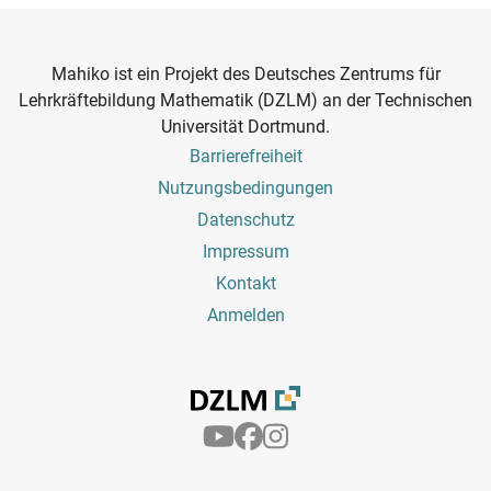
Mahiko ist ein Projekt des Deutsches Zentrums für
Lehrkräftebildung Mathematik (DZLM) an der Technischen
Universität Dortmund.
Footer
Barrierefreiheit
Menu
Nutzungsbedingungen
Datenschutz
Impressum
Kontakt
Benutzermenü
Anmelden