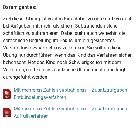
Darum geht es:
Ziel dieser Übung ist es, das Kind dabei zu unterstützen auch
bei Aufgaben mit mehr als einem Subtrahenden sicher
schriftlich zu subtrahieren. Dabei steht auch weiterhin die
sprachliche Begleitung im Fokus, um ein gesichertes
Verständnis des Vorgehens zu fördern. Sie sollten diese
Übung nur durchführen, wenn das Kind das Verfahren sicher
beherrscht. Hat das Kind noch Schwierigkeiten mit dem
Verfahren, sollte diese zusätzliche Übung nicht unbedingt
durchgeführt werden.
Mit mehreren Zahlen subtrahieren – Zusatzaufgaben –
Entbündelungsverfahren
Mit mehreren Zahlen subtrahieren – Zusatzaufgaben –
Auffüllverfahren