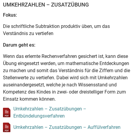
UMKEHRZAHLEN – ZUSATZÜBUNG
Fokus:
Die schriftliche Subtraktion produktiv üben, um das
Verständnis zu vertiefen
Darum geht es:
Wenn das erlernte Rechenverfahren gesichert ist, kann diese
Übung eingesetzt werden, um mathematische Entdeckungen
zu machen und somit das Verständnis für die Ziffern und die
Stellenwerte zu vertiefen. Dabei wird sich mit Umkehrzahlen
auseinandergesetzt, welche je nach Wissensstand und
Kompetenz des Kindes in zwei- oder dreistelliger Form zum
Einsatz kommen können.
Umkehrzahlen – Zusatzübungen –
Entbündelungsverfahren
Umkehrzahlen – Zusatzübungen – Auffülverfahren