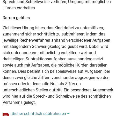
Sprech- und Schreibweise vertiefen; Umgang mit möglichen
Hürden erarbeiten
Darum geht es:
Ziel dieser Übung ist es, das Kind dabei zu unterstützen,
zunehmend sicher schriftlich zu subtrahieren, indem das
jeweilige Rechenverfahren anhand verschiedener Aufgaben
mit steigendem Schwierigkeitsgrad geübt wird. Dabei wird
sich unter anderem mit beliebig erstellten zwei- und
dreistelligen Subtraktionsaufgaben auseinandergesetzt
sowie auch mit Aufgaben, die mögliche Hürden darstellen
können. Dies bezieht sich beispielsweise auf Aufgaben, bei
denen zwei gleiche Ziffern voneinander abgezogen werden
müssen oder in denen die Null als Ziffer an
unterschiedlichen Stellen auftritt. Ein besonderes Augenmerk
wird hier auf die Sprech- und Schreibweise des schriftlichen
Verfahrens gelegt.
Sicher schriftlich subtrahieren –