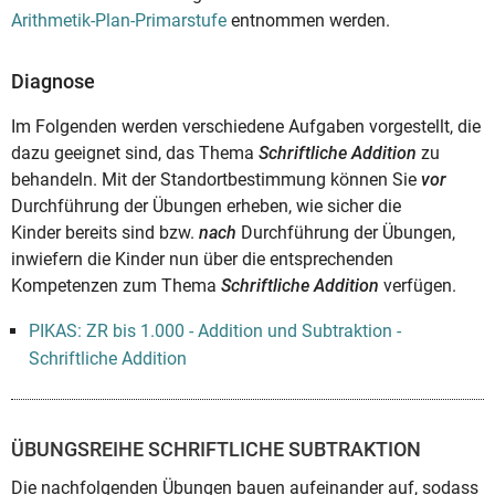
Arithmetik-Plan-Primarstufe
entnommen werden.
Diagnose
Im Folgenden werden verschiedene Aufgaben vorgestellt, die
dazu geeignet sind, das Thema
Schriftliche Addition
zu
behandeln. Mit der Standortbestimmung können Sie
vor
Durchführung der Übungen erheben, wie sicher die
Kinder bereits sind bzw.
nach
Durchführung der Übungen,
inwiefern die Kinder nun über die entsprechenden
Kompetenzen zum Thema
Schriftliche Addition
verfügen.
PIKAS: ZR bis 1.000 - Addition und Subtraktion -
Schriftliche Addition
ÜBUNGSREIHE SCHRIFTLICHE SUBTRAKTION
Die nachfolgenden Übungen bauen aufeinander auf, sodass