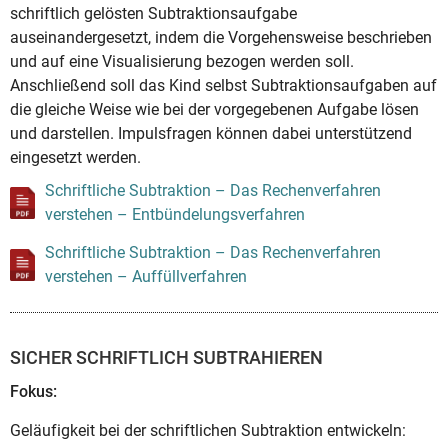
schriftlich gelösten Subtraktionsaufgabe
auseinandergesetzt, indem die Vorgehensweise beschrieben
und auf eine Visualisierung bezogen werden soll.
Anschließend soll das Kind selbst Subtraktionsaufgaben auf
die gleiche Weise wie bei der vorgegebenen Aufgabe lösen
und darstellen. Impulsfragen können dabei unterstützend
eingesetzt werden.
Schriftliche Subtraktion – Das Rechenverfahren
verstehen – Entbündelungsverfahren
Schriftliche Subtraktion – Das Rechenverfahren
verstehen – Auffüllverfahren
SICHER SCHRIFTLICH SUBTRAHIEREN
Fokus:
Geläufigkeit bei der schriftlichen Subtraktion entwickeln: