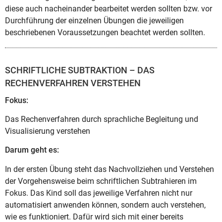
diese auch nacheinander bearbeitet werden sollten bzw. vor
Durchführung der einzelnen Übungen die jeweiligen
beschriebenen Voraussetzungen beachtet werden sollten.
SCHRIFTLICHE SUBTRAKTION – DAS
RECHENVERFAHREN VERSTEHEN
Fokus:
Das Rechenverfahren durch sprachliche Begleitung und
Visualisierung verstehen
Darum geht es:
In der ersten Übung steht das Nachvollziehen und Verstehen
der Vorgehensweise beim schriftlichen Subtrahieren im
Fokus. Das Kind soll das jeweilige Verfahren nicht nur
automatisiert anwenden können, sondern auch verstehen,
wie es funktioniert. Dafür wird sich mit einer bereits