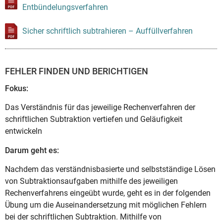
Entbündelungsverfahren
Sicher schriftlich subtrahieren – Auffüllverfahren
FEHLER FINDEN UND BERICHTIGEN
Fokus:
Das Verständnis für das jeweilige Rechenverfahren der
schriftlichen Subtraktion vertiefen und Geläufigkeit
entwickeln
Darum geht es:
Nachdem das verständnisbasierte und selbstständige Lösen
von Subtraktionsaufgaben mithilfe des jeweiligen
Rechenverfahrens eingeübt wurde, geht es in der folgenden
Übung um die Auseinandersetzung mit möglichen Fehlern
bei der schriftlichen Subtraktion. Mithilfe von