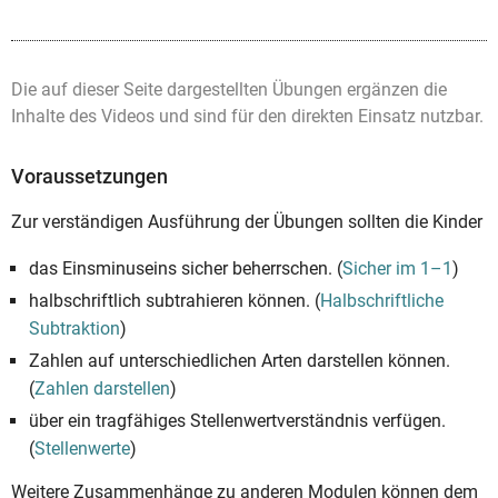
Die auf dieser Seite dargestellten Übungen ergänzen die
Inhalte des Videos und sind für den direkten Einsatz nutzbar.
Voraussetzungen
Zur verständigen Ausführung der Übungen sollten die Kinder
das Einsminuseins sicher beherrschen. (
Sicher im 1–1
)
halbschriftlich subtrahieren können. (
Halbschriftliche
Subtraktion
)
Zahlen auf unterschiedlichen Arten darstellen können.
(
Zahlen darstellen
)
über ein tragfähiges Stellenwertverständnis verfügen.
(
Stellenwerte
)
Weitere Zusammenhänge zu anderen Modulen können dem