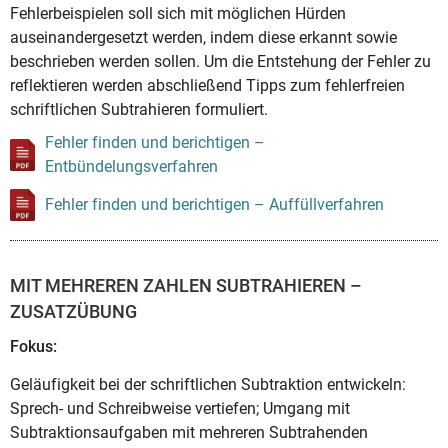
Fehlerbeispielen soll sich mit möglichen Hürden
auseinandergesetzt werden, indem diese erkannt sowie
beschrieben werden sollen. Um die Entstehung der Fehler zu
reflektieren werden abschließend Tipps zum fehlerfreien
schriftlichen Subtrahieren formuliert.
Fehler finden und berichtigen –
Entbündelungsverfahren
Fehler finden und berichtigen – Auffüllverfahren
MIT MEHREREN ZAHLEN SUBTRAHIEREN –
ZUSATZÜBUNG
Fokus:
Geläufigkeit bei der schriftlichen Subtraktion entwickeln:
Sprech- und Schreibweise vertiefen; Umgang mit
Subtraktionsaufgaben mit mehreren Subtrahenden