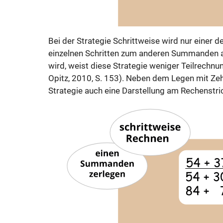
Bei der Strategie Schrittweise wird nur einer 
einzelnen Schritten zum anderen Summanden ad
wird, weist diese Strategie weniger Teilrechn
Opitz, 2010, S. 153). Neben dem Legen mit Zehn
Strategie auch eine Darstellung am Rechenstri