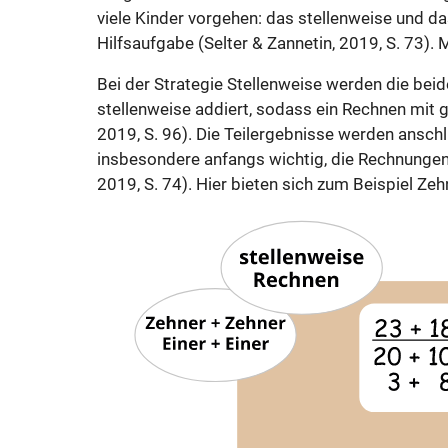
viele Kinder vorgehen: das stellenweise und d
Hilfsaufgabe (Selter & Zannetin, 2019, S. 73).
Bei der Strategie Stellenweise werden die be
stellenweise addiert, sodass ein Rechnen mit g
2019, S. 96). Die Teilergebnisse werden anschl
insbesondere anfangs wichtig, die Rechnungen 
2019, S. 74). Hier bieten sich zum Beispiel Zeh