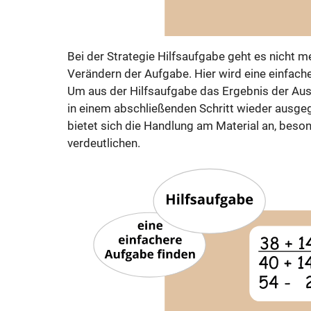
Bei der Strategie Hilfsaufgabe geht es nicht
Verändern der Aufgabe. Hier wird eine einfach
Um aus der Hilfsaufgabe das Ergebnis der Aus
in einem abschließenden Schritt wieder ausgeg
bietet sich die Handlung am Material an, bes
verdeutlichen.