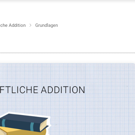
iche Addition
Grundlagen