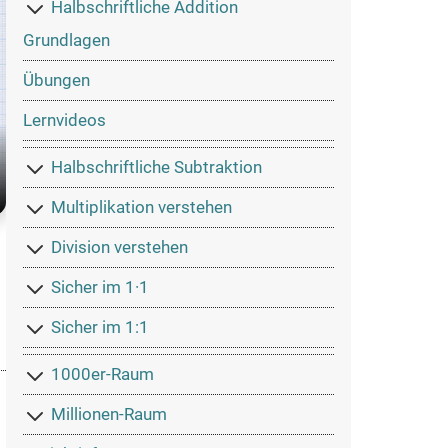
Halbschriftliche Addition
Grundlagen
Übungen
Lernvideos
Halbschriftliche Subtraktion
Multiplikation verstehen
Division verstehen
Sicher im 1·1
Sicher im 1:1
1000er-Raum
Millionen-Raum