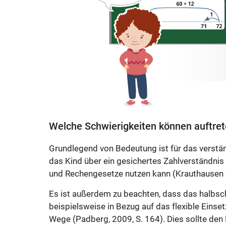
Welche Schwierigkeiten können auftre
Grundlegend von Bedeutung ist für das verständ
das Kind über ein gesichertes Zahlverständnis
und Rechengesetze nutzen kann (Krauthausen &
Es ist außerdem zu beachten, dass das halbsch
beispielsweise in Bezug auf das flexible Einse
Wege (Padberg, 2009, S. 164). Dies sollte den