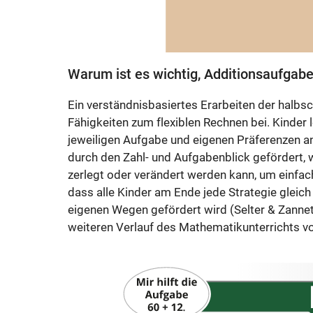
Warum ist es wichtig, Additionsaufgabe
Ein verständnisbasiertes Erarbeiten der halbs
Fähigkeiten zum flexiblen Rechnen bei. Kinder 
jeweiligen Aufgabe und eigenen Präferenzen an
durch den Zahl- und Aufgabenblick gefördert,
zerlegt oder verändert werden kann, um einfache
dass alle Kinder am Ende jede Strategie gleic
eigenen Wegen gefördert wird (Selter & Zanneti
weiteren Verlauf des Mathematikunterrichts vo