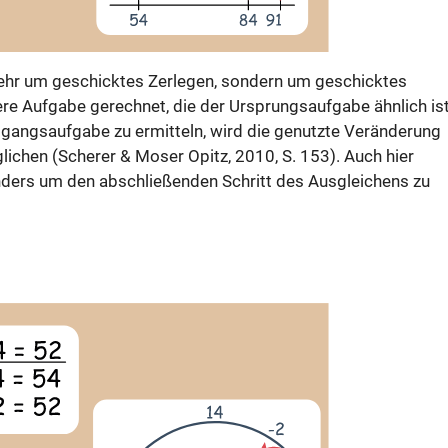
 mehr um geschicktes Zerlegen, sondern um geschicktes
ere Aufgabe gerechnet, die der Ursprungsaufgabe ähnlich ist
gangsaufgabe zu ermitteln, wird die genutzte Veränderung
lichen (Scherer & Moser Opitz, 2010, S. 153). Auch hier
onders um den abschließenden Schritt des Ausgleichens zu