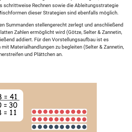
as schrittweise Rechnen sowie die Ableitungsstrategie
 Mischformen dieser Strategien sind ebenfalls möglich.
iden Summanden stellengerecht zerlegt und anschließend
latten Zahlen ermöglicht wird (Götze, Selter & Zannetin,
ießend addiert. Für den Vorstellungsaufbau ist es
mit Materialhandlungen zu begleiten (Selter & Zannetin,
nerstreifen und Plättchen an.