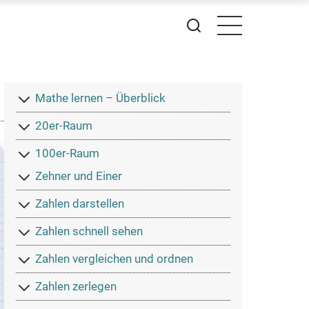
MaHiKo
Mathe lernen – Überblick
Hauptmenü
20er-Raum
100er-Raum
Zehner und Einer
Zahlen darstellen
Zahlen schnell sehen
Zahlen vergleichen und ordnen
Zahlen zerlegen