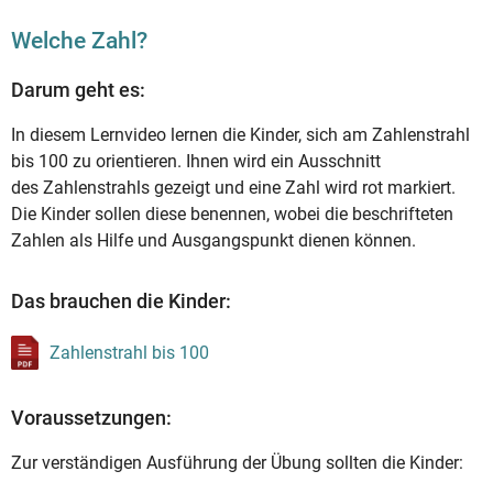
Welche Zahl?
Darum geht es:
In diesem Lernvideo lernen die Kinder, sich am Zahlenstrahl
bis 100 zu orientieren. Ihnen wird ein Ausschnitt
des Zahlenstrahls gezeigt und eine Zahl wird rot markiert.
Die Kinder sollen diese benennen, wobei die beschrifteten
Zahlen als Hilfe und Ausgangspunkt dienen können.
Das brauchen die Kinder:
Zahlenstrahl bis 100
Voraussetzungen:
Zur verständigen Ausführung der Übung sollten die Kinder: