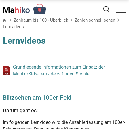
Direkt
zum
Inhalt
Zahlraum bis 100 - Überblick
Zahlen schnell sehen
Lernvideos
Lernvideos
Grundlegende Informationen zum Einsatz der
MahikoKids-Lernvideos finden Sie hier.
Blitzsehen am 100er-Feld
Darum geht es:
Im folgenden Lernvideo wird die Anzahlerfassung am 100er-