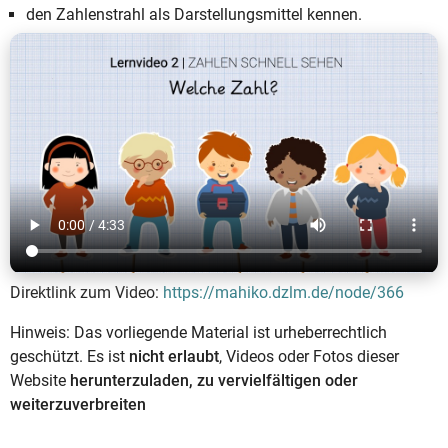
den Zahlenstrahl als Darstellungsmittel kennen.
Direktlink zum Video:
https://mahiko.dzlm.de/node/366
Hinweis: Das vorliegende Material ist urheberrechtlich
geschützt. Es ist
nicht erlaubt
, Videos oder Fotos dieser
Website
herunterzuladen, zu vervielfältigen oder
weiterzuverbreiten