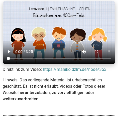
Direktlink zum Video:
https://mahiko.dzlm.de/node/353
Hinweis: Das vorliegende Material ist urheberrechtlich
geschützt. Es ist
nicht erlaubt
, Videos oder Fotos dieser
Website
herunterzuladen, zu vervielfältigen oder
weiterzuverbreiten