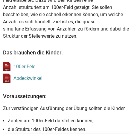
Feld erarbeitet. Dazu wird den Kindern eine
Anzahl strukturiert am 100er-Feld gezeigt. Sie sollen
beschreiben, wie sie schnell erkennen können, um welche
Anzahl es sich handelt. Ziel ist es, die quasi-
simultane Erfassung von Anzahlen zu fördern und dabei die
Struktur der Stellenwerte zu nutzen.
Das brauchen die Kinder:
100er-Feld
Abdeckwinkel
Voraussetzungen:
Zur verständigen Ausführung der Übung sollten die Kinder
Zahlen am 100er-Feld darstellen können,
die Struktur des 100er-Feldes kennen.