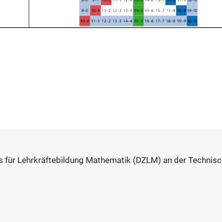
s für Lehrkräftebildung Mathematik (DZLM) an der Technis