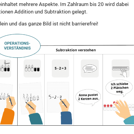
einhaltet mehrere Aspekte. Im Zahlraum bis 20 wird dabei
ionen Addition und Subtraktion gelegt.
ein und das ganze Bild ist nicht barrierefrei!