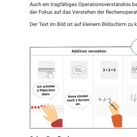
Auch ein tragfähiges Operationsverständnis b
der Fokus auf das Verstehen der Rechenoperat
Der Text im Bild ist auf kleinem Bildschirm zu kl