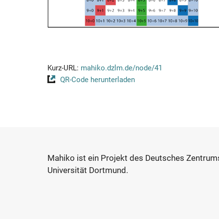
Kurz-URL:
mahiko.dzlm.de/node/41
QR-Code herunterladen
Mahiko ist ein Projekt des Deutsches Zentrum
Universität Dortmund.