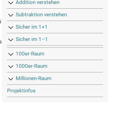
Addition verstehen
Subtraktion verstehen
i
Sicher im 1+1
Sicher im 1–1
s
100er-Raum
1000er-Raum
Millionen-Raum
Projektinfos