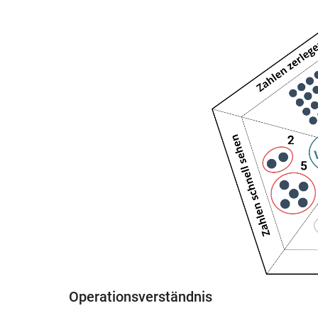
Operationsverständnis