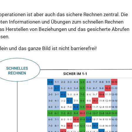
perationen ist aber auch das sichere Rechnen zentral. Die
ieten Informationen und Übungen zum schnellen Rechnen
 Herstellen von Beziehungen und das gesicherte Abrufen
sen.
ein und das ganze Bild ist nicht barrierefrei!