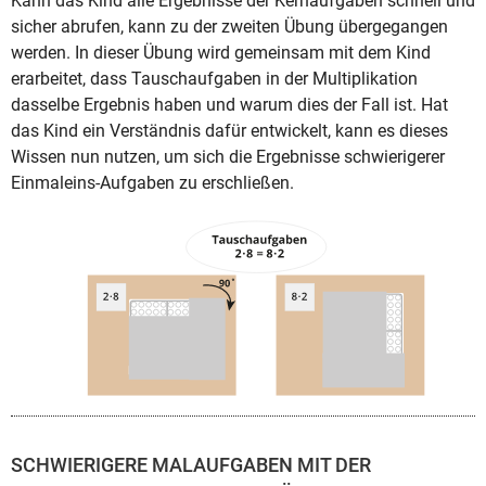
Kann das Kind alle Ergebnisse der Kernaufgaben schnell und
sicher abrufen, kann zu der zweiten Übung übergegangen
werden. In dieser Übung wird gemeinsam mit dem Kind
erarbeitet, dass Tauschaufgaben in der Multiplikation
dasselbe Ergebnis haben und warum dies der Fall ist. Hat
das Kind ein Verständnis dafür entwickelt, kann es dieses
Wissen nun nutzen, um sich die Ergebnisse schwierigerer
Einmaleins-Aufgaben zu erschließen.
SCHWIERIGERE MALAUFGABEN MIT DER