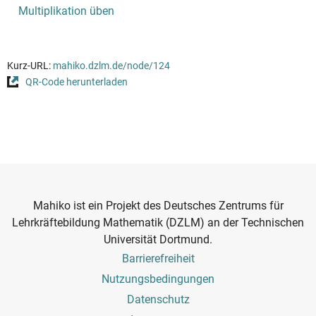
Multiplikation üben
Kurz-URL:
mahiko.dzlm.de/node/124
QR-Code herunterladen
Mahiko ist ein Projekt des Deutsches Zentrums für
Lehrkräftebildung Mathematik (DZLM) an der Technischen
Universität Dortmund.
Footer
Barrierefreiheit
Menu
Nutzungsbedingungen
Datenschutz