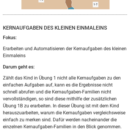
KERNAUFGABEN DES KLEINEN EINMALEINS
Fokus:
Erarbeiten und Automatisieren der Kernaufgaben des kleinen
Einmaleins
Darum geht es:
Zählt das Kind in Übung 1 nicht alle Kernaufgaben zu den
einfachen Aufgaben auf, kann es die Ergebnisse nicht
schnell abrufen und die Kernaufgaben-Familien nicht
vervollständigen, so sind diese mithilfe der zusätzlichen
Übung 1B zu erarbeiten. In dieser Übung ist mit dem Kind
herauszuarbeiten, warum die Kernaufgaben vergleichsweise
einfach zu merken sind. Dafür werden nacheinander die
einzelnen Kernaufgaben-Familien in den Blick genommen.