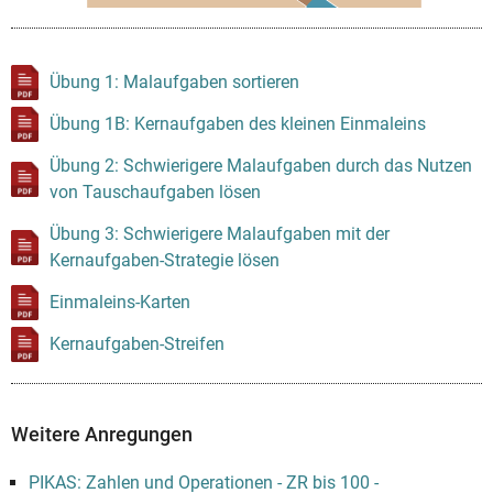
Übung 1: Malaufgaben sortieren
Übung 1B: Kernaufgaben des kleinen Einmaleins
Übung 2: Schwierigere Malaufgaben durch das Nutzen
von Tauschaufgaben lösen
Übung 3: Schwierigere Malaufgaben mit der
Kernaufgaben-Strategie lösen
Einmaleins-Karten
Kernaufgaben-Streifen
Weitere Anregungen
PIKAS: Zahlen und Operationen - ZR bis 100 -