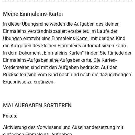
Meine Einmaleins-Kartei
In dieser Übungsreihe werden die Aufgaben des kleinen
Einmaleins verständnisbasiert erarbeitet. Im Laufe der
Übungen entsteht eine Einmaleins-Kartei, mit der das Kind
die Aufgaben des kleinen Einmaleins automatisieren kann.
In dem Dokument „Einmaleins-Karten“ finden Sie für jede der
Einmaleins-Aufgaben eine Aufgabenkarte. Die Karten-
Vorderseiten sind mit den Aufgaben bedruckt. Auf den
Rückseiten sind vom Kind nach und nach die dazugehörigen
Ergebnisse zu ergänzen.
MALAUFGABEN SORTIEREN
Fokus:
Aktivierung des Vorwissens und Auseinandersetzung mit
einfachen Einmaleins- Aufgaben