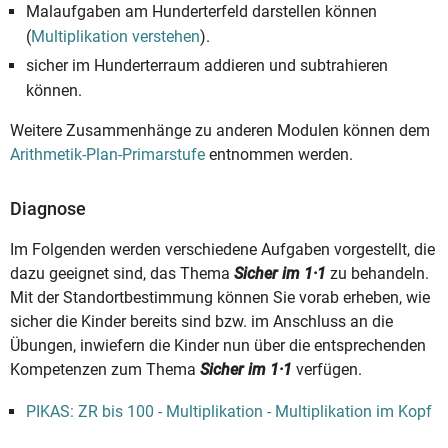
Malaufgaben am Hunderterfeld darstellen können
(
Multiplikation verstehen
).
sicher im Hunderterraum addieren und subtrahieren
können.
Weitere Zusammenhänge zu anderen Modulen können dem
Arithmetik-Plan-Primarstufe
entnommen werden.
Diagnose
Im Folgenden werden verschiedene Aufgaben vorgestellt, die
dazu geeignet sind, das Thema
Sicher im 1·1
zu behandeln.
Mit der Standortbestimmung können Sie vorab erheben, wie
sicher die Kinder bereits sind bzw. im Anschluss an die
Übungen, inwiefern die Kinder nun über die entsprechenden
Kompetenzen zum Thema
Sicher im 1·1
verfügen.
PIKAS: ZR bis 100 - Multiplikation - Multiplikation im Kopf