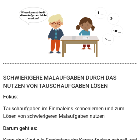
SCHWIERIGERE MALAUFGABEN DURCH DAS
NUTZEN VON TAUSCHAUFGABEN LÖSEN
Fokus:
Tauschaufgaben im Einmaleins kennenlernen und zum
Lösen von schwierigeren Malaufgaben nutzen
Darum geht es: