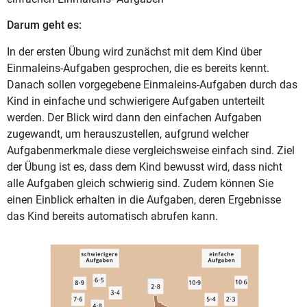
Darum geht es:
In der ersten Übung wird zunächst mit dem Kind über
Einmaleins-Aufgaben gesprochen, die es bereits kennt.
Danach sollen vorgegebene Einmaleins-Aufgaben durch das
Kind in einfache und schwierigere Aufgaben unterteilt
werden. Der Blick wird dann den einfachen Aufgaben
zugewandt, um herauszustellen, aufgrund welcher
Aufgabenmerkmale diese vergleichsweise einfach sind. Ziel
der Übung ist es, dass dem Kind bewusst wird, dass nicht
alle Aufgaben gleich schwierig sind. Zudem können Sie
einen Einblick erhalten in die Aufgaben, deren Ergebnisse
das Kind bereits automatisch abrufen kann.