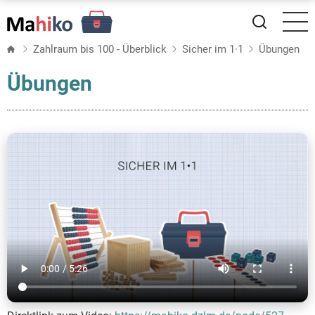
Direkt
zum
Inhalt
Zahlraum bis 100 - Überblick
Sicher im 1·1
Übungen
Übungen