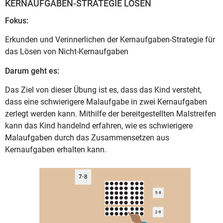
KERNAUFGABEN-STRATEGIE LÖSEN
Fokus:
Erkunden und Verinnerlichen der Kernaufgaben-Strategie für
das Lösen von Nicht-Kernaufgaben
Darum geht es:
Das Ziel von dieser Übung ist es, dass das Kind versteht,
dass eine schwierigere Malaufgabe in zwei Kernaufgaben
zerlegt werden kann. Mithilfe der bereitgestellten Malstreifen
kann das Kind handelnd erfahren, wie es schwierigere
Malaufgaben durch das Zusammensetzen aus
Kernaufgaben erhalten kann.