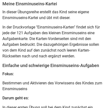
Meine Einsminuseins-Kartei
In dieser Übungsreihe erstellt das Kind seine eigene
Einsminuseins-Kartei und übt mit dieser.
In der Druckvorlage "Einsminuseins-Karten" findet sich für
jede der 121 Aufgaben des kleinen Einsminuseins eine
Aufgabenkarte. Die Karten-Vorderseiten sind mit den
Aufgaben bedruckt. Die dazugehörigen Ergebnisse sollen
von dem Kind auf den zunächst noch leeren Karten-
Rückseiten nach und nach ergänzt werden.
Einfache und schwierige Einsminuseins-Aufgaben
Fokus:
Bestimmen und Aktivieren des Vorwissens des Kindes zum
Einsminuseins
Darum geht es:
In dieser ersten Übung soll bei dem Kind zunächst ein