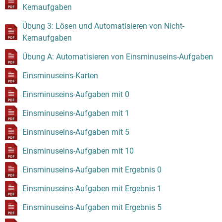
Kernaufgaben
Übung 3: Lösen und Automatisieren von Nicht-
Kernaufgaben
Übung A: Automatisieren von Einsminuseins-Aufgaben
Einsminuseins-Karten
Einsminuseins-Aufgaben mit 0
Einsminuseins-Aufgaben mit 1
Einsminuseins-Aufgaben mit 5
Einsminuseins-Aufgaben mit 10
Einsminuseins-Aufgaben mit Ergebnis 0
Einsminuseins-Aufgaben mit Ergebnis 1
Einsminuseins-Aufgaben mit Ergebnis 5