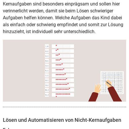
Kernaufgaben sind besonders einprägsam und sollen hier
verinnerlicht werden, damit sie beim Lösen schwieriger
Aufgaben helfen können. Welche Aufgaben das Kind dabei
als einfach oder schwierig empfindet und somit zur Lösung
hinzuzieht, ist individuell sehr unterschiedlich.
Lösen und Automatisieren von Nicht-Kernaufgaben