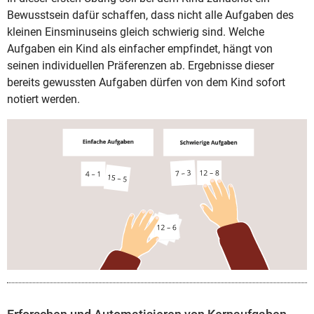
Bewusstsein dafür schaffen, dass nicht alle Aufgaben des
kleinen Einsminuseins gleich schwierig sind. Welche
Aufgaben ein Kind als einfacher empfindet, hängt von
seinen individuellen Präferenzen ab. Ergebnisse dieser
bereits gewussten Aufgaben dürfen von dem Kind sofort
notiert werden.