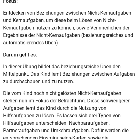
Fokus:
Entdecken von Beziehungen zwischen Nicht-Kernaufgaben
und Kernaufgaben, um diese beim Lösen von Nicht-
Kernaufgaben nutzen zu können, sowie Verinnerlichen der
Ergebnisse der Nicht-Kernaufgaben (beziehungsreiches und
automatisierendes Üben)
Darum geht es:
In dieser Übung bildet das beziehungsreiche Üben den
Mittelpunkt. Das Kind lernt Beziehungen zwischen Aufgaben
zu durchschauen und zu nutzen.
Die vom Kind noch nicht gelösten Nicht-Kernaufgaben
stehen nun im Fokus der Betrachtung. Diese schwierigeren
Aufgaben lernt das Kind durch die Nutzung von
Hilfsaufgaben zu lösen. Es lassen sich drei Typen von
Hilfsaufgaben unterscheiden: Nachbaraufgaben,
Partneraufgaben und Umkehraufgaben. Dafür werden die
entsprechenden Einsminuseins-Karten sowie die