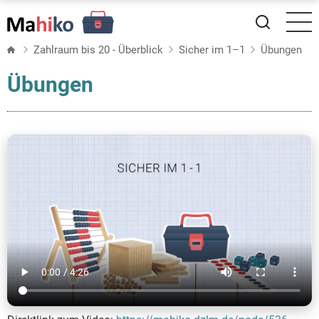
Direkt
zum
Inhalt
Zahlraum bis 20 - Überblick
Sicher im 1–1
Übungen
Übungen