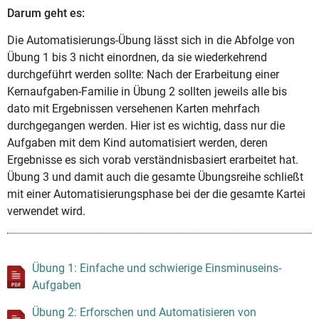
Darum geht es:
Die Automatisierungs-Übung lässt sich in die Abfolge von
Übung 1 bis 3 nicht einordnen, da sie wiederkehrend
durchgeführt werden sollte: Nach der Erarbeitung einer
Kernaufgaben-Familie in Übung 2 sollten jeweils alle bis
dato mit Ergebnissen versehenen Karten mehrfach
durchgegangen werden. Hier ist es wichtig, dass nur die
Aufgaben mit dem Kind automatisiert werden, deren
Ergebnisse es sich vorab verständnisbasiert erarbeitet hat.
Übung 3 und damit auch die gesamte Übungsreihe schließt
mit einer Automatisierungsphase bei der die gesamte Kartei
verwendet wird.
Übung 1: Einfache und schwierige Einsminuseins-
Aufgaben
Übung 2: Erforschen und Automatisieren von