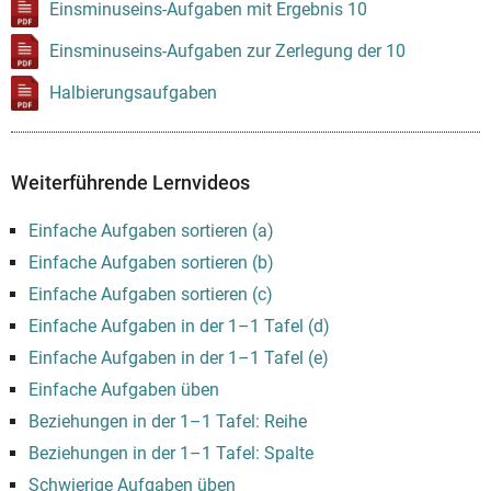
Einsminuseins-Aufgaben mit Ergebnis 10
Einsminuseins-Aufgaben zur Zerlegung der 10
Halbierungsaufgaben
Weiterführende Lernvideos
Einfache Aufgaben sortieren (a)
Einfache Aufgaben sortieren (b)
Einfache Aufgaben sortieren (c)
Einfache Aufgaben in der 1–1 Tafel (d)
Einfache Aufgaben in der 1–1 Tafel (e)
Einfache Aufgaben üben
Beziehungen in der 1–1 Tafel: Reihe
Beziehungen in der 1–1 Tafel: Spalte
Schwierige Aufgaben üben