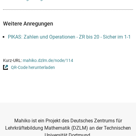
Weitere Anregungen
PIKAS: Zahlen und Operationen - ZR bis 20 - Sicher im 1-1
Kurz-URL:
mahiko.dzlm.de/node/114
QR-Code herunterladen
Mahiko ist ein Projekt des Deutsches Zentrums für
Lehrkräftebildung Mathematik (DZLM) an der Technischen
Universität Dortmund.