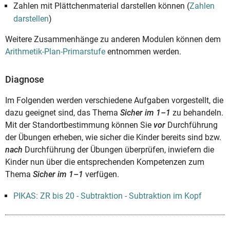
Zahlen mit Plättchenmaterial darstellen können (
Zahlen
darstellen
)
Weitere Zusammenhänge zu anderen Modulen können dem
Arithmetik-Plan-Primarstufe
entnommen werden.
Diagnose
Im Folgenden werden verschiedene Aufgaben vorgestellt, die
dazu geeignet sind, das Thema
Sicher im 1–1
zu behandeln.
Mit der Standortbestimmung können Sie
vor
Durchführung
der Übungen erheben, wie sicher die Kinder bereits sind bzw.
nach
Durchführung der Übungen überprüfen, inwiefern die
Kinder nun über die entsprechenden Kompetenzen zum
Thema
Sicher im 1–1
verfügen.
PIKAS: ZR bis 20 - Subtraktion - Subtraktion im Kopf