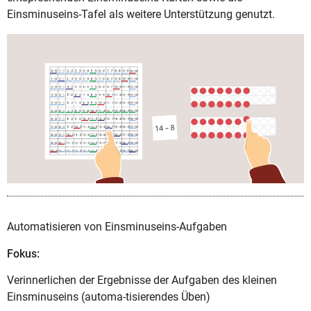
Einsminuseins-Tafel als weitere Unterstützung genutzt.
Automatisieren von Einsminuseins-Aufgaben
Fokus:
Verinnerlichen der Ergebnisse der Aufgaben des kleinen
Einsminuseins (automa-tisierendes Üben)