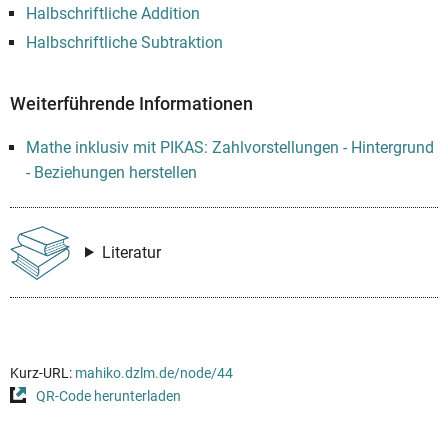
Halbschriftliche Addition
Halbschriftliche Subtraktion
Weiterführende Informationen
Mathe inklusiv mit PIKAS: Zahlvorstellungen - Hintergrund
- Beziehungen herstellen
Literatur
Kurz-URL:
mahiko.dzlm.de/node/44
QR-Code herunterladen