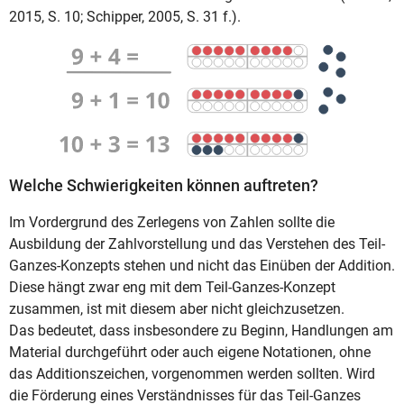
2015, S. 10; Schipper, 2005, S. 31 f.).
Welche Schwierigkeiten können auftreten?
Im Vordergrund des Zerlegens von Zahlen sollte die
Ausbildung der Zahlvorstellung und das Verstehen des Teil-
Ganzes-Konzepts stehen und nicht das Einüben der Addition.
Diese hängt zwar eng mit dem Teil-Ganzes-Konzept
zusammen, ist mit diesem aber nicht gleichzusetzen.
Das bedeutet, dass insbesondere zu Beginn, Handlungen am
Material durchgeführt oder auch eigene Notationen, ohne
das Additionszeichen, vorgenommen werden sollten. Wird
die Förderung eines Verständnisses für das Teil-Ganzes