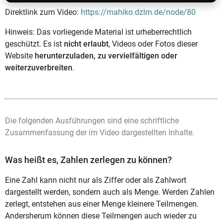
Direktlink zum Video:
https://mahiko.dzlm.de/node/80
Hinweis: Das vorliegende Material ist urheberrechtlich
geschützt. Es ist
nicht erlaubt
, Videos oder Fotos dieser
Website
herunterzuladen, zu vervielfältigen oder
weiterzuverbreiten
.
Die folgenden Ausführungen sind eine schriftliche
Zusammenfassung der im Video dargestellten Inhalte.
Was heißt es, Zahlen zerlegen zu können?
Eine Zahl kann nicht nur als Ziffer oder als Zahlwort
dargestellt werden, sondern auch als Menge. Werden Zahlen
zerlegt, entstehen aus einer Menge kleinere Teilmengen.
Andersherum können diese Teilmengen auch wieder zu