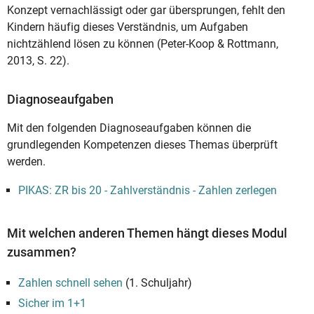
Konzept vernachlässigt oder gar übersprungen, fehlt den
Kindern häufig dieses Verständnis, um Aufgaben
nichtzählend lösen zu können (Peter-Koop & Rottmann,
2013, S. 22).
Diagnoseaufgaben
Mit den folgenden Diagnoseaufgaben können die
grundlegenden Kompetenzen dieses Themas überprüft
werden.
PIKAS: ZR bis 20 - Zahlverständnis - Zahlen zerlegen
Mit welchen anderen Themen hängt dieses Modul
zusammen?
Zahlen schnell sehen
(1. Schuljahr)
Sicher im 1+1