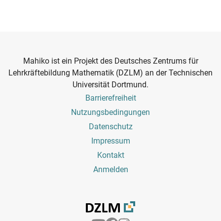
Mahiko ist ein Projekt des Deutsches Zentrums für
Lehrkräftebildung Mathematik (DZLM) an der Technischen
Universität Dortmund.
Footer
Barrierefreiheit
Menu
Nutzungsbedingungen
Datenschutz
Impressum
Kontakt
Benutzermenü
Anmelden