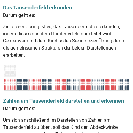
Das Tausenderfeld erkunden
Darum geht es:
Ziel dieser Übung ist es, das Tausenderfeld zu erkunden,
indem dieses aus dem Hunderterfeld abgeleitet wird.
Gemeinsam mit dem Kind sollen Sie in dieser Übung dann
die gemeinsamen Strukturen der beiden Darstellungen
erarbeiten.
Zahlen am Tausenderfeld darstellen und erkennen
Darum geht es:
Um sich anschließend im Darstellen von Zahlen am
Tausenderfeld zu üben, soll das Kind den Abdeckwinkel