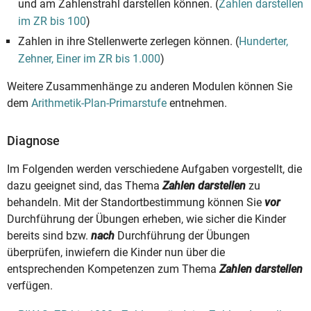
und am Zahlenstrahl darstellen können. (
Zahlen darstellen
im ZR bis 100
)
Zahlen in ihre Stellenwerte zerlegen können. (
Hunderter,
Zehner, Einer im ZR bis 1.000
)
Weitere Zusammenhänge zu anderen Modulen können Sie
dem
Arithmetik-Plan-Primarstufe
entnehmen.
Diagnose
Im Folgenden werden verschiedene Aufgaben vorgestellt, die
dazu geeignet sind, das Thema
Zahlen darstellen
zu
behandeln. Mit der Standortbestimmung können Sie
vor
Durchführung der Übungen erheben, wie sicher die Kinder
bereits sind bzw.
nach
Durchführung der Übungen
überprüfen, inwiefern die Kinder nun über die
entsprechenden Kompetenzen zum Thema
Zahlen darstellen
verfügen.