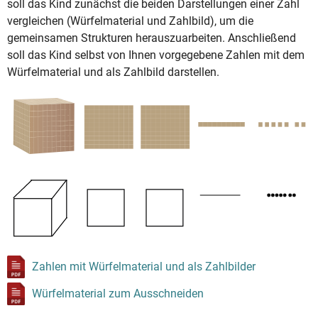
soll das Kind zunächst die beiden Darstellungen einer Zahl
vergleichen (Würfelmaterial und Zahlbild), um die
gemeinsamen Strukturen herauszuarbeiten. Anschließend
soll das Kind selbst von Ihnen vorgegebene Zahlen mit dem
Würfelmaterial und als Zahlbild darstellen.
Zahlen mit Würfelmaterial und als Zahlbilder
Würfelmaterial zum Ausschneiden