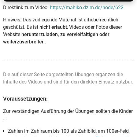
Direktlink zum Video:
https://mahiko.dzlm.de/node/622
Hinweis: Das vorliegende Material ist urheberrechtlich
geschützt. Es ist
nicht erlaubt
, Videos oder Fotos dieser
Website
herunterzuladen, zu vervielfältigen oder
weiterzuverbreiten
.
Die auf dieser Seite dargestellten Übungen ergänzen die
Inhalte des Videos und sind für den direkten Einsatz nutzbar.
Voraussetzungen:
Zur verständigen Ausführung der Übungen sollten die Kinder
...
Zahlen im Zahlraum bis 100 als Zahlbild, am 100er-Feld