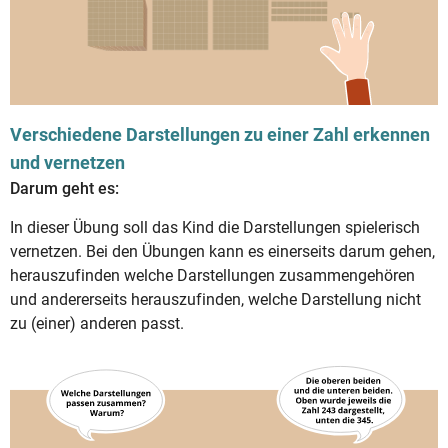
Verschiedene Darstellungen zu einer Zahl erkennen
und vernetzen
Darum geht es:
In dieser Übung soll das Kind die Darstellungen spielerisch
vernetzen. Bei den Übungen kann es einerseits darum gehen,
herauszufinden welche Darstellungen zusammengehören
und andererseits herauszufinden, welche Darstellung nicht
zu (einer) anderen passt.