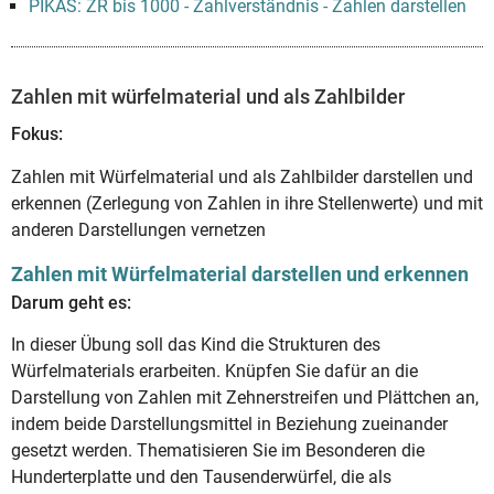
PIKAS: ZR bis 1000 - Zahlverständnis - Zahlen darstellen
Zahlen mit würfelmaterial und als Zahlbilder
Fokus:
Zahlen mit Würfelmaterial und als Zahlbilder darstellen und
erkennen (Zerlegung von Zahlen in ihre Stellenwerte) und mit
anderen Darstellungen vernetzen
Zahlen mit Würfelmaterial darstellen und erkennen
Darum geht es:
In dieser Übung soll das Kind die Strukturen des
Würfelmaterials erarbeiten. Knüpfen Sie dafür an die
Darstellung von Zahlen mit Zehnerstreifen und Plättchen an,
indem beide Darstellungsmittel in Beziehung zueinander
gesetzt werden. Thematisieren Sie im Besonderen die
Hunderterplatte und den Tausenderwürfel, die als