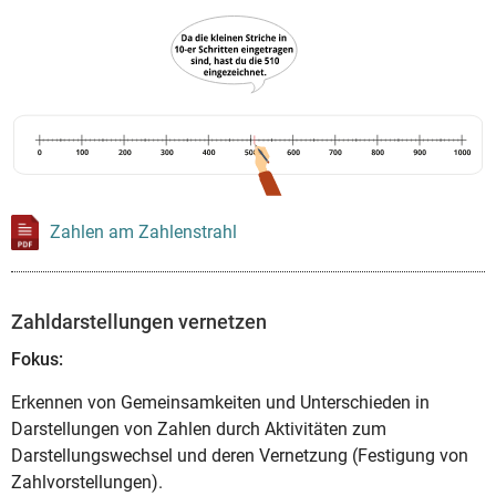
Zahlen am Zahlenstrahl
Zahldarstellungen vernetzen
Fokus:
Erkennen von Gemeinsamkeiten und Unterschieden in
Darstellungen von Zahlen durch Aktivitäten zum
Darstellungswechsel und deren Vernetzung (Festigung von
Zahlvorstellungen).