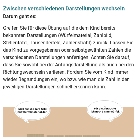
Zwischen verschiedenen Darstellungen wechseln
Darum geht es:
Greifen Sie für diese Übung auf die dem Kind bereits
bekannten Darstellungen (Würfelmaterial, Zahlbild,
Stellentafel, Tausenderfeld, Zahlenstrahl) zurück. Lassen Sie
das Kind zu vorgegebenen oder selbstgewählten Zahlen die
verschiedenen Darstellungen anfertigen. Achten Sie darauf,
dass Sie sowohl bei der Anfangsdarstellung als auch bei den
Richtungswechseln variieren. Fordern Sie vom Kind immer
wieder Begründungen ein, wo bzw. wie man die Zahl in den
jeweiligen Darstellungen schnell erkennen kann.