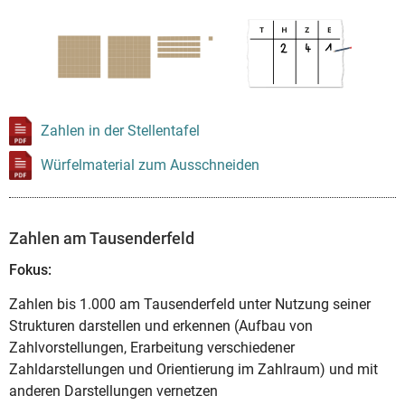
Zahlen in der Stellentafel
Würfelmaterial zum Ausschneiden
Zahlen am Tausenderfeld
Fokus:
Zahlen bis 1.000 am Tausenderfeld unter Nutzung seiner
Strukturen darstellen und erkennen (Aufbau von
Zahlvorstellungen, Erarbeitung verschiedener
Zahldarstellungen und Orientierung im Zahlraum) und mit
anderen Darstellungen vernetzen