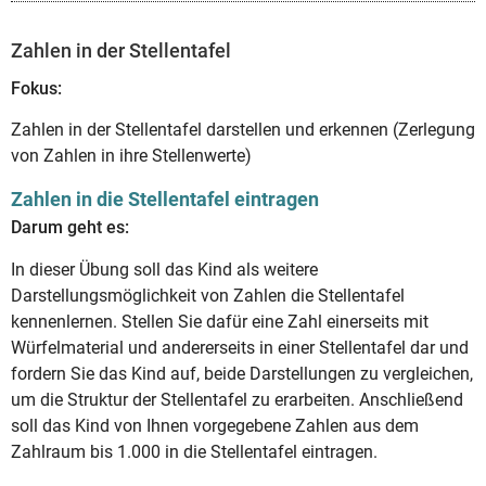
Zahlen in der Stellentafel
Fokus:
Zahlen in der Stellentafel darstellen und erkennen (Zerlegung
von Zahlen in ihre Stellenwerte)
Zahlen in die Stellentafel eintragen
Darum geht es:
In dieser Übung soll das Kind als weitere
Darstellungsmöglichkeit von Zahlen die Stellentafel
kennenlernen. Stellen Sie dafür eine Zahl einerseits mit
Würfelmaterial und andererseits in einer Stellentafel dar und
fordern Sie das Kind auf, beide Darstellungen zu vergleichen,
um die Struktur der Stellentafel zu erarbeiten. Anschließend
soll das Kind von Ihnen vorgegebene Zahlen aus dem
Zahlraum bis 1.000 in die Stellentafel eintragen.