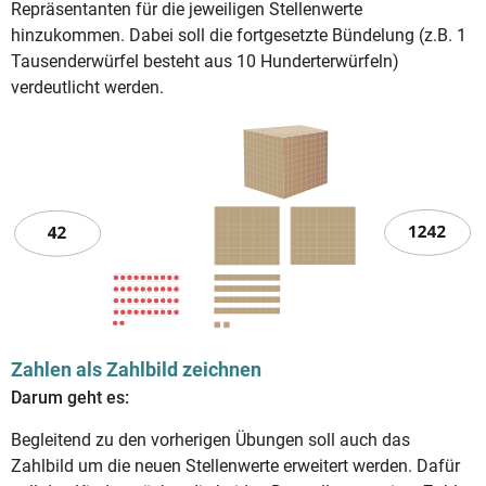
Repräsentanten für die jeweiligen Stellenwerte
hinzukommen. Dabei soll die fortgesetzte Bündelung (z.B. 1
Tausenderwürfel besteht aus 10 Hunderterwürfeln)
verdeutlicht werden.
Zahlen als Zahlbild zeichnen
Darum geht es:
Begleitend zu den vorherigen Übungen soll auch das
Zahlbild um die neuen Stellenwerte erweitert werden. Dafür