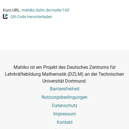
Kurz-URL:
mahiko.dzlm.de/node/160
QR-Code herunterladen
Mahiko ist ein Projekt des Deutsches Zentrums für
Lehrkräftebildung Mathematik (DZLM) an der Technischen
Universität Dortmund.
Footer
Barrierefreiheit
Menu
Nutzungsbedingungen
Datenschutz
Impressum
Kontakt