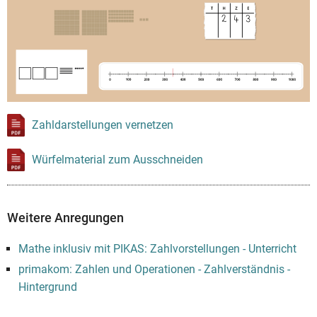
Zahldarstellungen vernetzen
Würfelmaterial zum Ausschneiden
Weitere Anregungen
Mathe inklusiv mit PIKAS: Zahlvorstellungen - Unterricht
primakom: Zahlen und Operationen - Zahlverständnis -
Hintergrund