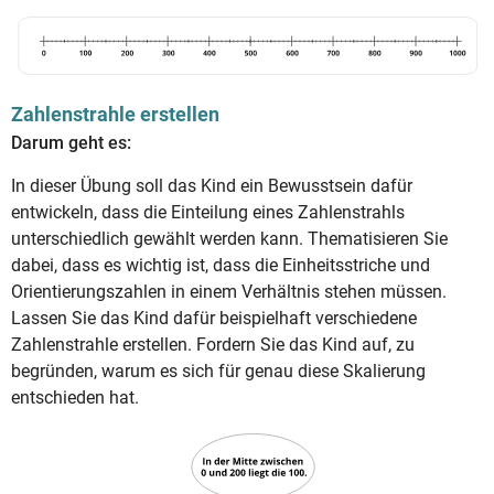
Zahlenstrahle erstellen
Darum geht es:
In dieser Übung soll das Kind ein Bewusstsein dafür
entwickeln, dass die Einteilung eines Zahlenstrahls
unterschiedlich gewählt werden kann. Thematisieren Sie
dabei, dass es wichtig ist, dass die Einheitsstriche und
Orientierungszahlen in einem Verhältnis stehen müssen.
Lassen Sie das Kind dafür beispielhaft verschiedene
Zahlenstrahle erstellen. Fordern Sie das Kind auf, zu
begründen, warum es sich für genau diese Skalierung
entschieden hat.