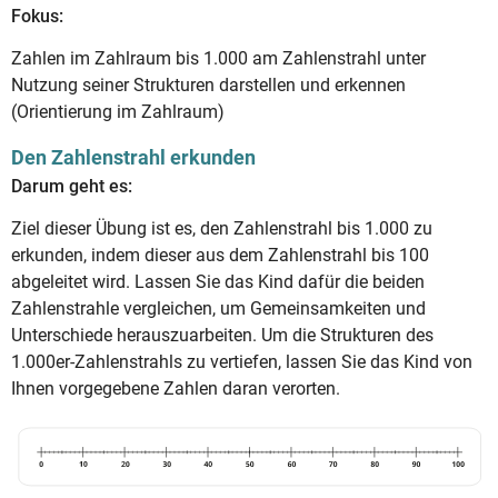
Fokus:
Zahlen im Zahlraum bis 1.000 am Zahlenstrahl unter
Nutzung seiner Strukturen darstellen und erkennen
(Orientierung im Zahlraum)
Den Zahlenstrahl erkunden
Darum geht es:
Ziel dieser Übung ist es, den Zahlenstrahl bis 1.000 zu
erkunden, indem dieser aus dem Zahlenstrahl bis 100
abgeleitet wird. Lassen Sie das Kind dafür die beiden
Zahlenstrahle vergleichen, um Gemeinsamkeiten und
Unterschiede herauszuarbeiten. Um die Strukturen des
1.000er-Zahlenstrahls zu vertiefen, lassen Sie das Kind von
Ihnen vorgegebene Zahlen daran verorten.