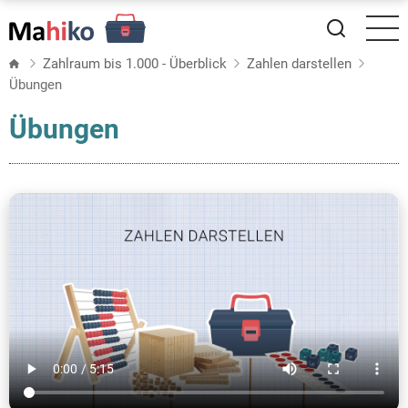
Direkt
zum
Inhalt
Zahlraum bis 1.000 - Überblick
Zahlen darstellen
Übungen
Übungen