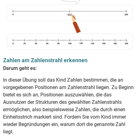
Zahlen am Zahlenstrahl erkennen
Darum geht es:
In dieser Übung soll das Kind Zahlen bestimmen, die an
vorgegebenen Positionen am Zahlenstrahl liegen. Zu Beginn
bietet es sich an, Positionen auszuwählen, die das
Ausnutzen der Strukturen des gewählten Zahlenstrahls
ermöglichen, also beispielsweise Zahlen, die durch einen
Einheitsstrich markiert sind. Fordern Sie vom Kind immer
wieder Begründungen ein, warum dort die genannte Zahl
liegt.