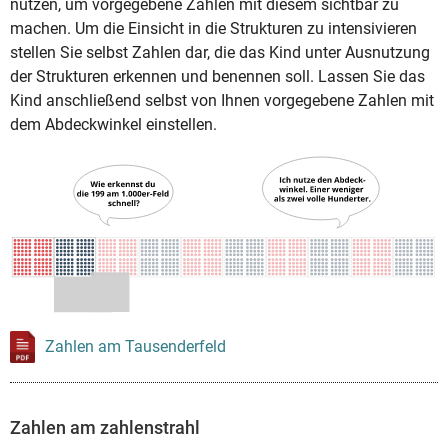
nutzen, um vorgegebene Zahlen mit diesem sichtbar zu
machen. Um die Einsicht in die Strukturen zu intensivieren
stellen Sie selbst Zahlen dar, die das Kind unter Ausnutzung
der Strukturen erkennen und benennen soll. Lassen Sie das
Kind anschließend selbst von Ihnen vorgegebene Zahlen mit
dem Abdeckwinkel einstellen.
Zahlen am Tausenderfeld
Zahlen am zahlenstrahl