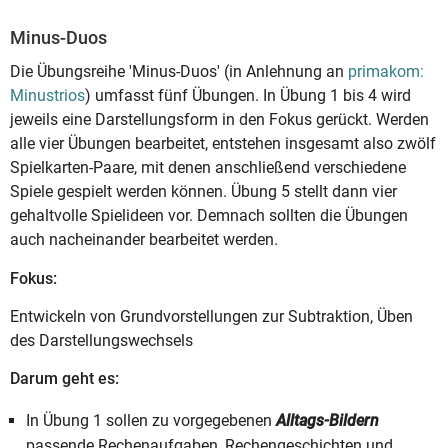
Minus-Duos
Die Übungsreihe 'Minus-Duos' (in Anlehnung an
primakom:
Minustrios
) umfasst fünf Übungen. In Übung 1 bis 4 wird
jeweils eine Darstellungsform in den Fokus gerückt. Werden
alle vier Übungen bearbeitet, entstehen insgesamt also zwölf
Spielkarten-Paare, mit denen anschließend verschiedene
Spiele gespielt werden können. Übung 5 stellt dann vier
gehaltvolle Spielideen vor. Demnach sollten die Übungen
auch nacheinander bearbeitet werden.
Fokus:
Entwickeln von Grundvorstellungen zur Subtraktion, Üben
des Darstellungswechsels
Darum geht es:
In Übung 1 sollen zu vorgegebenen
Alltags-Bildern
passende Rechenaufgaben, Rechengeschichten und