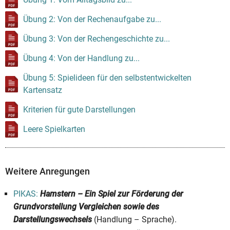
Übung 2: Von der Rechenaufgabe zu...
Übung 3: Von der Rechengeschichte zu...
Übung 4: Von der Handlung zu...
Übung 5: Spielideen für den selbstentwickelten
Kartensatz
Kriterien für gute Darstellungen
Leere Spielkarten
Weitere Anregungen
PIKAS:
Hamstern – Ein Spiel zur Förderung der
Grundvorstellung Vergleichen sowie des
Darstellungswechsels
(Handlung – Sprache).