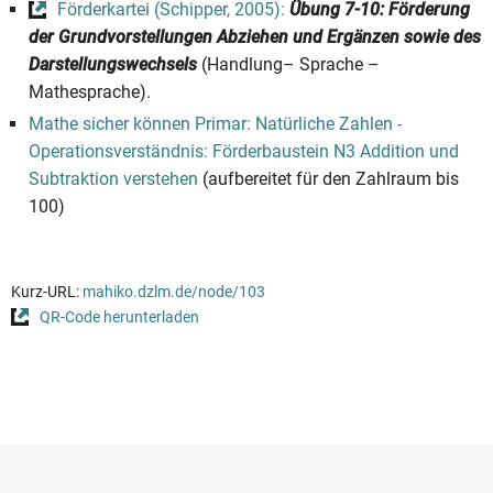
Förderkartei (Schipper, 2005):
Übung 7-10: Förderung
der Grundvorstellungen Abziehen und Ergänzen sowie des
Darstellungswechsels
(Handlung– Sprache –
Mathesprache).
Mathe sicher können Primar: Natürliche Zahlen -
Operationsverständnis: Förderbaustein N3 Addition und
Subtraktion verstehen
(aufbereitet für den Zahlraum bis
100)
Kurz-URL:
mahiko.dzlm.de/node/103
QR-Code herunterladen