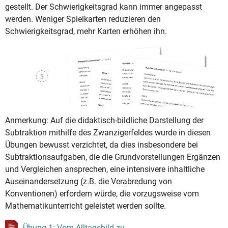
gestellt. Der Schwierigkeitsgrad kann immer angepasst
werden. Weniger Spielkarten reduzieren den
Schwierigkeitsgrad, mehr Karten erhöhen ihn.
Anmerkung: Auf die didaktisch-bildliche Darstellung der
Subtraktion mithilfe des Zwanzigerfeldes wurde in diesen
Übungen bewusst verzichtet, da dies insbesondere bei
Subtraktionsaufgaben, die die Grundvorstellungen Ergänzen
und Vergleichen ansprechen, eine intensivere inhaltliche
Auseinandersetzung (z.B. die Verabredung von
Konventionen) erfordern würde, die vorzugsweise vom
Mathematikunterricht geleistet werden sollte.
Übung 1: Vom Alltagsbild zu...