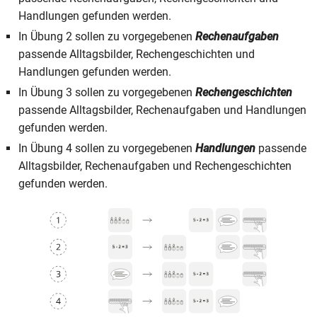
Handlungen gefunden werden.
In Übung 2 sollen zu vorgegebenen
Rechenaufgaben
passende Alltagsbilder, Rechengeschichten und
Handlungen gefunden werden.
In Übung 3 sollen zu vorgegebenen
Rechengeschichten
passende Alltagsbilder, Rechenaufgaben und Handlungen
gefunden werden.
In Übung 4 sollen zu vorgegebenen
Handlungen
passende
Alltagsbilder, Rechenaufgaben und Rechengeschichten
gefunden werden.