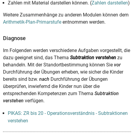
Zahlen mit Material darstellen können. (
Zahlen darstellen
)
Weitere Zusammenhänge zu anderen Modulen können dem
Arithmetik-Plan-Primarstufe
entnommen werden.
Diagnose
Im Folgenden werden verschiedene Aufgaben vorgestellt, die
dazu geeignet sind, das Thema
Subtraktion verstehen
zu
behandeln. Mit der Standortbestimmung können Sie
vor
Durchführung der Übungen erheben, wie sicher die Kinder
bereits sind bzw.
nach
Durchführung der Übungen
überprüfen, inwiefernd die Kinder nun über die
entsprechenden Kompetenzen zum Thema
Subtraktion
verstehen
verfügen.
PIKAS: ZR bis 20 - Operationsverständnis - Subtraktionen
verstehen