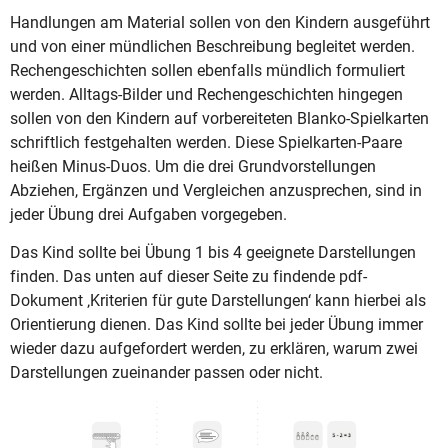
Handlungen am Material sollen von den Kindern ausgeführt
und von einer mündlichen Beschreibung begleitet werden.
Rechengeschichten sollen ebenfalls mündlich formuliert
werden. Alltags-Bilder und Rechengeschichten hingegen
sollen von den Kindern auf vorbereiteten Blanko-Spielkarten
schriftlich festgehalten werden. Diese Spielkarten-Paare
heißen Minus-Duos. Um die drei Grundvorstellungen
Abziehen, Ergänzen und Vergleichen anzusprechen, sind in
jeder Übung drei Aufgaben vorgegeben.
Das Kind sollte bei Übung 1 bis 4 geeignete Darstellungen
finden. Das unten auf dieser Seite zu findende pdf-
Dokument ‚Kriterien für gute Darstellungen‘ kann hierbei als
Orientierung dienen. Das Kind sollte bei jeder Übung immer
wieder dazu aufgefordert werden, zu erklären, warum zwei
Darstellungen zueinander passen oder nicht.