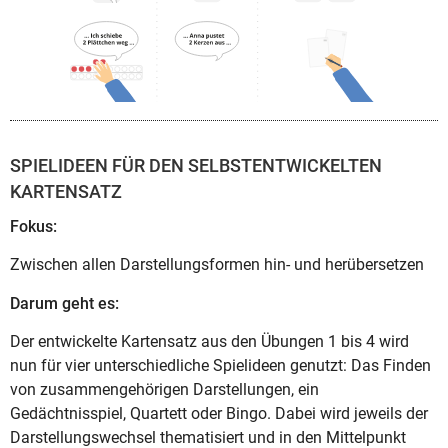
SPIELIDEEN FÜR DEN SELBSTENTWICKELTEN
KARTENSATZ
Fokus:
Zwischen allen Darstellungsformen hin- und herübersetzen
Darum geht es:
Der entwickelte Kartensatz aus den Übungen 1 bis 4 wird
nun für vier unterschiedliche Spielideen genutzt: Das Finden
von zusammengehörigen Darstellungen, ein
Gedächtnisspiel, Quartett oder Bingo. Dabei wird jeweils der
Darstellungswechsel thematisiert und in den Mittelpunkt