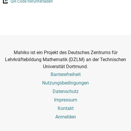
QR-Code herunterladen
Mahiko ist ein Projekt des Deutsches Zentrums für
Lehrkräftebildung Mathematik (DZLM) an der Technischen
Universität Dortmund.
Footer
Barrierefreiheit
Menu
Nutzungsbedingungen
Datenschutz
Impressum
Kontakt
Benutzermenü
Anmelden