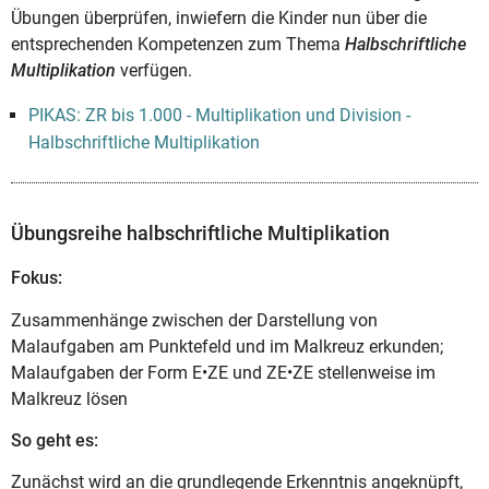
Übungen überprüfen, inwiefern die Kinder nun über die
entsprechenden Kompetenzen zum Thema
Halbschriftliche
Multiplikation
verfügen.
PIKAS: ZR bis 1.000 - Multiplikation und Division -
Halbschriftliche Multiplikation
Übungsreihe halbschriftliche Multiplikation
Fokus:
Zusammenhänge zwischen der Darstellung von
Malaufgaben am Punktefeld und im Malkreuz erkunden;
Malaufgaben der Form E•ZE und ZE•ZE stellenweise im
Malkreuz lösen
So geht es:
Zunächst wird an die grundlegende Erkenntnis angeknüpft,