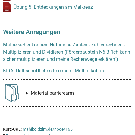
Übung 5: Entdeckungen am Malkreuz
Weitere Anregungen
Mathe sicher können: Natürliche Zahlen - Zahlenrechnen -
Multiplizieren und Dividieren (Förderbaustein N6 B "Ich kann
sicher multiplizieren und meine Rechenwege erklären")
KIRA: Halbschriftliches Rechnen - Multiplikation
Material barrierearm
Kurz-URL:
mahiko.dzlm.de/node/165