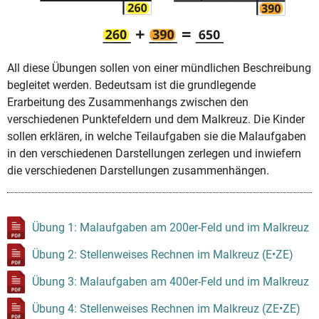
All diese Übungen sollen von einer mündlichen Beschreibung
begleitet werden. Bedeutsam ist die grundlegende
Erarbeitung des Zusammenhangs zwischen den
verschiedenen Punktefeldern und dem Malkreuz. Die Kinder
sollen erklären, in welche Teilaufgaben sie die Malaufgaben
in den verschiedenen Darstellungen zerlegen und inwiefern
die verschiedenen Darstellungen zusammenhängen.
Übung 1: Malaufgaben am 200er-Feld und im Malkreuz
Übung 2: Stellenweises Rechnen im Malkreuz (E•ZE)
Übung 3: Malaufgaben am 400er-Feld und im Malkreuz
Übung 4: Stellenweises Rechnen im Malkreuz (ZE•ZE)