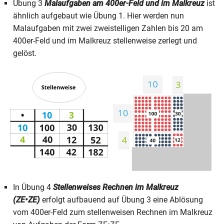
Übung 3
Malaufgaben am 400er-Feld und im Malkreuz
ist
ähnlich aufgebaut wie Übung 1. Hier werden nun
Malaufgaben mit zwei zweistelligen Zahlen bis 20 am
400er-Feld und im Malkreuz stellenweise zerlegt und
gelöst.
In Übung 4
Stellenweises Rechnen im Malkreuz
(ZE•ZE)
erfolgt aufbauend auf Übung 3 eine Ablösung
vom 400er-Feld zum stellenweisen Rechnen im Malkreuz