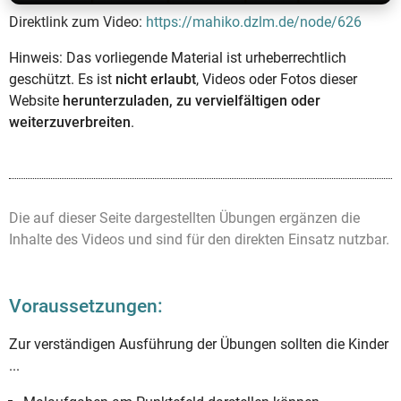
Direktlink zum Video:
https://mahiko.dzlm.de/node/626
Hinweis: Das vorliegende Material ist urheberrechtlich
geschützt. Es ist
nicht erlaubt
, Videos oder Fotos dieser
Website
herunterzuladen, zu vervielfältigen oder
weiterzuverbreiten
.
Die auf dieser Seite dargestellten Übungen ergänzen die
Inhalte des Videos und sind für den direkten Einsatz nutzbar.
Voraussetzungen:
Zur verständigen Ausführung der Übungen sollten die Kinder
...