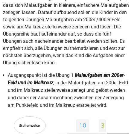
dass sich Malaufgaben in kleinere, einfachere Malaufgaben
zerlegen lassen. Darauf aufbauend sollen die Kinder in den
folgenden Übungen Malaufgaben am 200er-/400er-Feld
sowie am Malkreuz stellenweise zerlegen und lösen. Die
Übungsreihe baut aufeinander auf, so dass die fünf
Übungen auch nacheinander bearbeitet werden sollten. Es
empfiehlt sich, alle Übungen zu thematisieren und erst zur
nächsten überzugehen, wenn das Kind die Aufgaben einer
Übung sicher lösen kann.
Ausgangspunkt ist die Übung 1
Malaufgaben am 200er-
Feld und im Malkreuz
, in der Malaufgaben am 200er-Feld
und im Malkreuz stellenweise zerlegt und gelöst werden
und dabei der Zusammenhang zwischen der Zerlegung
am Punktefeld und im Malkreuz erarbeitet wird.