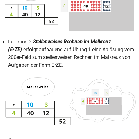
In Übung 2
Stellenweises Rechnen im Malkreuz
(E•ZE)
erfolgt aufbauend auf Übung 1 eine Ablösung vom
200er-Feld zum stellenweisen Rechnen im Malkreuz von
Aufgaben der Form E•ZE.