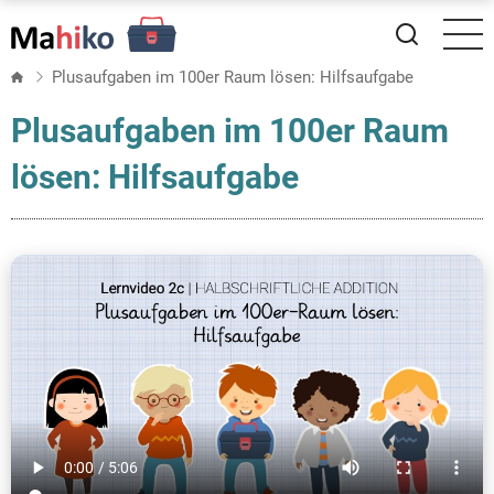
Direkt
zum
Inhalt
Plusaufgaben im 100er Raum lösen: Hilfsaufgabe
Plusaufgaben im 100er Raum
lösen: Hilfsaufgabe