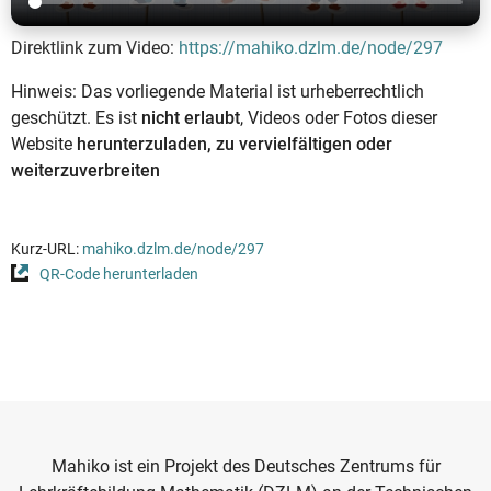
Direktlink zum Video:
https://mahiko.dzlm.de/node/297
Hinweis: Das vorliegende Material ist urheberrechtlich
geschützt. Es ist
nicht erlaubt
, Videos oder Fotos dieser
Website
herunterzuladen, zu vervielfältigen oder
weiterzuverbreiten
Kurz-URL:
mahiko.dzlm.de/node/297
QR-Code herunterladen
Mahiko ist ein Projekt des Deutsches Zentrums für