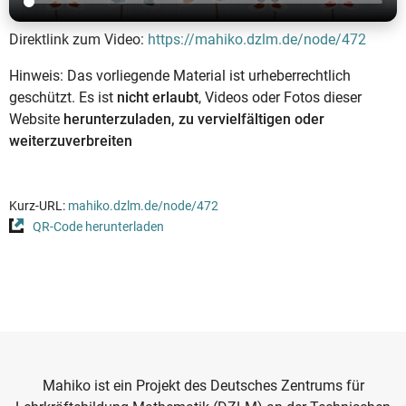
Direktlink zum Video:
https://mahiko.dzlm.de/node/472
Hinweis: Das vorliegende Material ist urheberrechtlich
geschützt. Es ist
nicht erlaubt
, Videos oder Fotos dieser
Website
herunterzuladen, zu vervielfältigen oder
weiterzuverbreiten
Kurz-URL:
mahiko.dzlm.de/node/472
QR-Code herunterladen
Mahiko ist ein Projekt des Deutsches Zentrums für