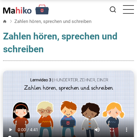
Direkt
zum
Inhalt
Zahlen hören, sprechen und schreiben
Zahlen hören, sprechen und
schreiben