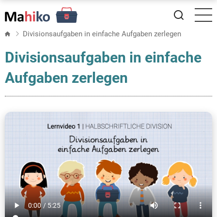
Direkt
zum
Inhalt
Divisionsaufgaben in einfache Aufgaben zerlegen
Divisionsaufgaben in einfache
Aufgaben zerlegen