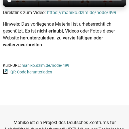
Direktlink zum Video:
https://mahiko.dzlm.de/node/499
Hinweis: Das vorliegende Material ist urheberrechtlich
geschützt. Es ist
nicht erlaubt
, Videos oder Fotos dieser
Website
herunterzuladen, zu vervielfältigen oder
weiterzuverbreiten
Kurz-URL:
mahiko.dzlm.de/node/499
QR-Code herunterladen
Mahiko ist ein Projekt des Deutsches Zentrums für