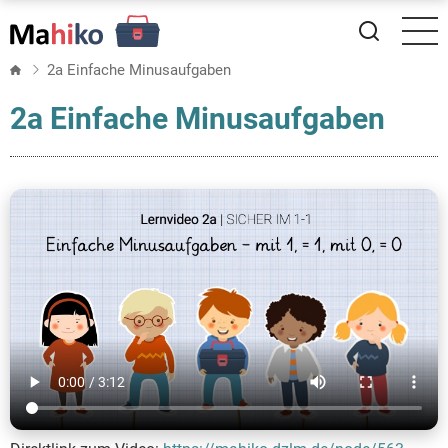
Direkt
zum
Inhalt
2a Einfache Minusaufgaben
2a Einfache Minusaufgaben