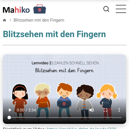
Direkt
zum
Inhalt
Blitzsehen mit den Fingern
Blitzsehen mit den Fingern