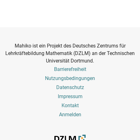
Mahiko ist ein Projekt des Deutsches Zentrums für
Lehrkräftebildung Mathematik (DZLM) an der Technischen
Universität Dortmund.
Footer
Barrierefreiheit
Menu
Nutzungsbedingungen
Datenschutz
Impressum
Kontakt
Benutzermenü
Anmelden